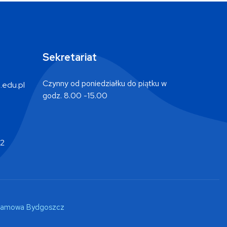
Sekretariat
Czynny od poniedziałku do piątku w
.edu.pl
godz. 8.00 -15.00
12